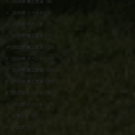
2026年 施工状況
（8）
2026年 イベント
（6）
2025年 イベント
（7）
2025年 施工状況
（17）
2022年 施工状況
（19）
2024年 イベント
（13）
2024年 施工状況
（39）
2023年 施工状況
（30）
2022年 イベント
（8）
2023年 イベント
（21）
お知らせ
（8）
ブログ
（0）