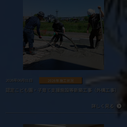
2026年06月01日
2026年 施工状況
認定こども園・子育て支援施設等新築工事（外構工事）
詳しく見る