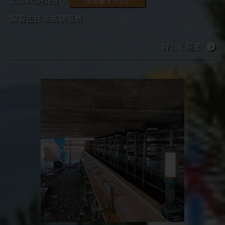
2026年02月18日
2026年 イベント
実習生技能試験風景
詳しく見る