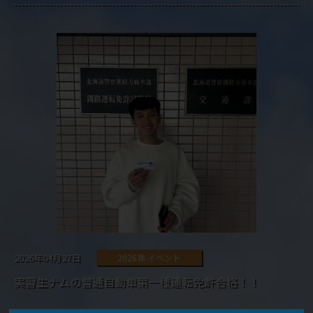
2026年04月27日
2026年 イベント
実習生ナムの普通自動車第一種運転免許合格！！