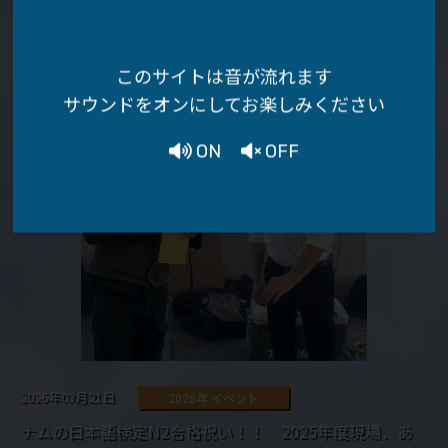
詳しく見る
このサイトは音が流れます
サウンドをオンにしてお楽しみください
ON
OFF
2026年03月21日
2026年 イベント
ナムの日本語検定N2合格祝い！！ 2025年度現場、あ