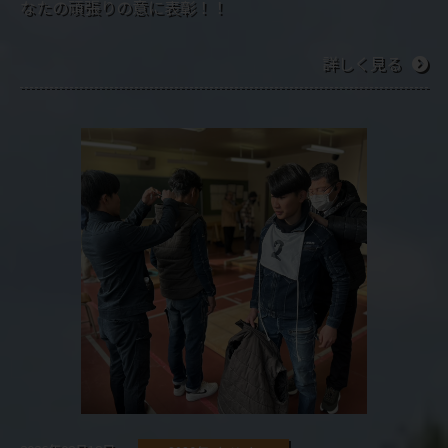
なたの頑張りの意に表彰！！
詳しく見る