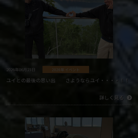
2026年06月23日
2026年 イベント
ユイとの最後の思い出 さようならユイ・・・・！！
詳しく見る