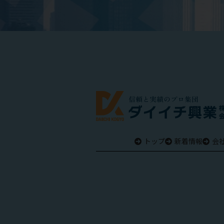
トップ
新着情報
会