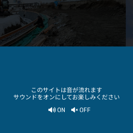
このサイトは音が流れます
サウンドをオンにしてお楽しみください
ON
OFF