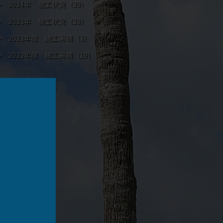
2024年 施工状況
（39）
2023年 施工状況
（28）
2023年度 施工実績
（3）
2022年度 施工実績
（19）