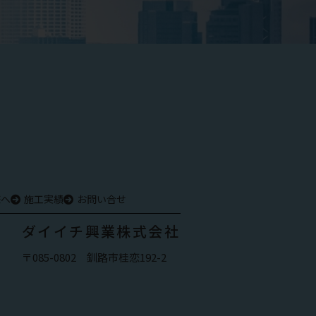
様へ
施工実績
お問い合せ
ダイイチ興業株式会社
〒085-0802 釧路市桂恋192-2