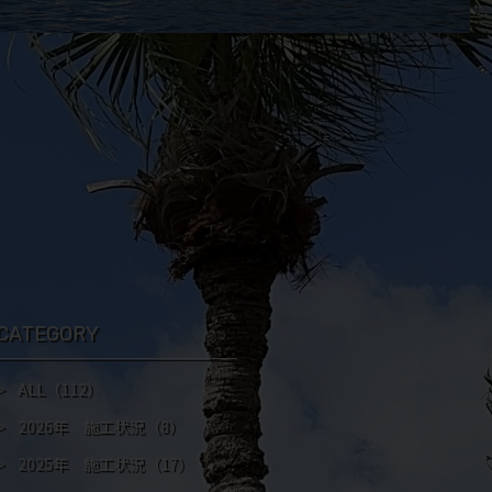
CATEGORY
ALL
（112）
2026年 施工状況
（8）
2025年 施工状況
（17）